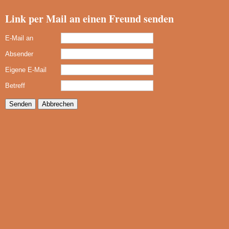
Link per Mail an einen Freund senden
E-Mail an
Absender
Eigene E-Mail
Betreff
Senden
Abbrechen