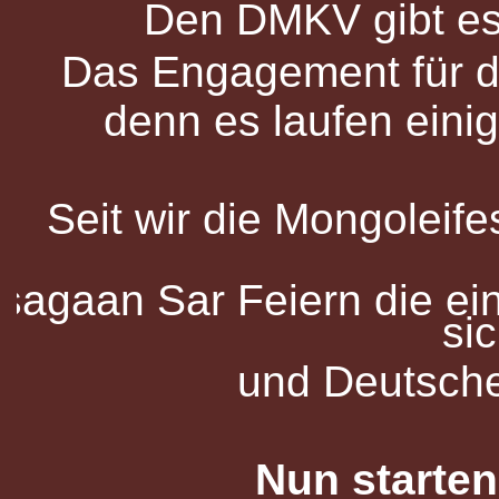
Den DMKV gibt es
Das Engagement für d
denn es laufen einig
Seit wir die Mongoleife
sagaan Sar Feiern die ei
si
und Deutsche
Nun starten