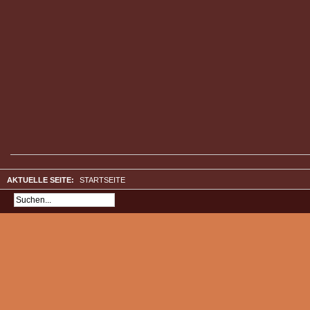
AKTUELLE SEITE:
STARTSEITE