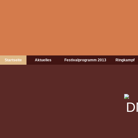
Startseite
Aktuelles
Festivalprogramm 2013
Ringkampf