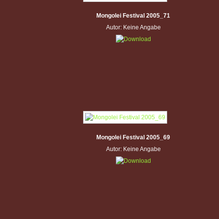
Mongolei Festival 2005_71
Autor: Keine Angabe
Mongolei Festival 2005_69
Autor: Keine Angabe