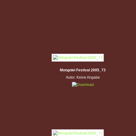
Mongolei Festival 2005_73
Autor: Keine Angabe