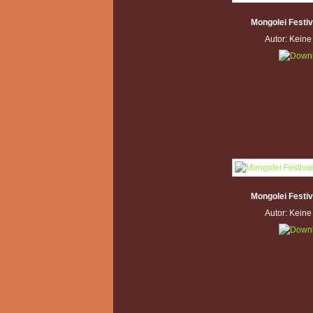
Mongolei Festi
Autor: Kein
Mongolei Festi
Autor: Kein