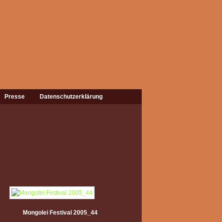
Presse
Datenschutzerklärung
Mongolei Festival 2005_44