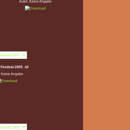
Autor: Keine Angabe
 Festival 2005_42
: Keine Angabe